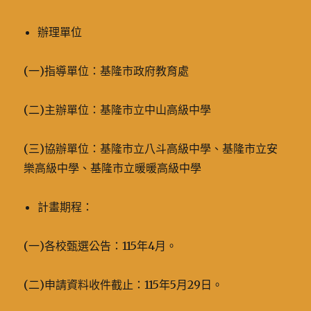
辦理單位
(一)指導單位：基隆市政府教育處
(二)主辦單位：基隆市立中山高級中學
(三)協辦單位：基隆市立八斗高級中學、基隆市立安
樂高級中學、基隆市立暖暖高級中學
計畫期程：
(一)各校甄選公告：115年4月。
(二)申請資料收件截止：115年5月29日。