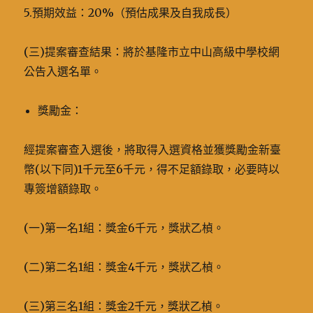
5.預期效益：20%（預估成果及自我成長）
(三)提案審查結果：將於基隆市立中山高級中學校網
公告入選名單。
獎勵金：
經提案審查入選後，將取得入選資格並獲獎勵金新臺
幣(以下同)1千元至6千元，得不足額錄取，必要時以
專簽增額錄取。
(一)第一名1組：獎金6千元，獎狀乙楨。
(二)第二名1組：獎金4千元，獎狀乙楨。
(三)第三名1組：獎金2千元，獎狀乙楨。