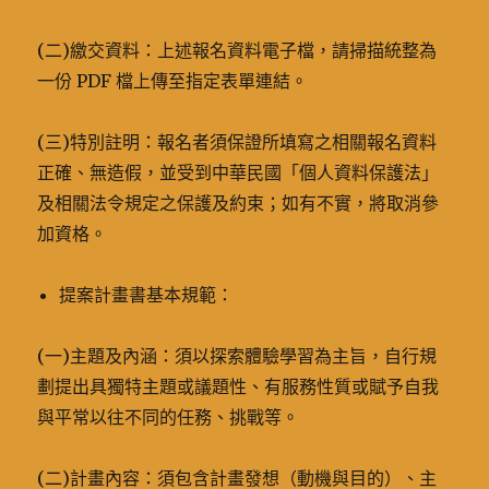
(二)繳交資料：上述報名資料電子檔，請掃描統整為
一份 PDF 檔上傳至指定表單連結。
(三)特別註明：報名者須保證所填寫之相關報名資料
正確、無造假，並受到中華民國「個人資料保護法」
及相關法令規定之保護及約束；如有不實，將取消參
加資格。
提案計畫書基本規範：
(一)主題及內涵：須以探索體驗學習為主旨，自行規
劃提出具獨特主題或議題性、有服務性質或賦予自我
與平常以往不同的任務、挑戰等。
(二)計畫內容：須包含計畫發想（動機與目的）、主