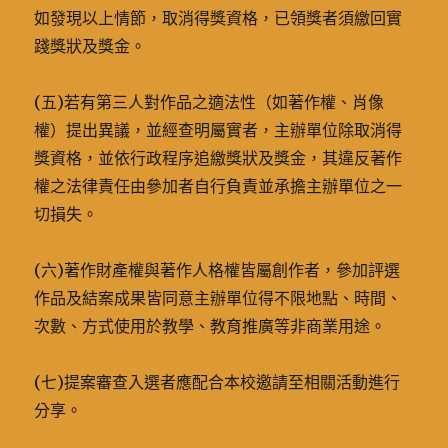
如發現以上情節，取消得獎資格，已領獎者須繳回實
踐獎狀及獎金。
(五)若有第三人對作品之適法性（如著作權、肖像
權）提出異議，並經查明屬實者，主辦單位除取消得
獎資格，並依行政程序追繳獎狀及獎金，其違反著作
權之法律責任由參加者自行負責並承擔主辦單位之一
切損失。
(六)著作財產權與著作人格權皆屬創作者，參加評選
作品及結案成果皆同意主辦單位得不限地點、時間、
次數、方式使用於教學、教育推廣等非商業用途。
(七)提案審查入選者應配合本校邀請至相關活動進行
分享。