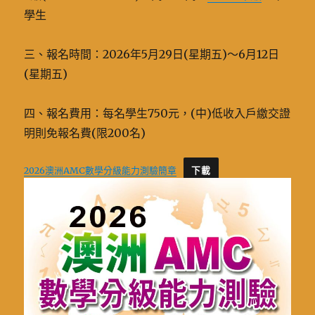
學生
三、報名時間：2026年5月29日(星期五)～6月12日
(星期五)
四、報名費用：每名學生750元，(中)低收入戶繳交證
明則免報名費(限200名)
2026澳洲AMC數學分級能力測驗簡章
下載