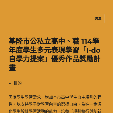
選單
二信高中多元資訊站
基隆市公私立高中、職 114學
年度學生多元表現學習「I-do
自學力提案」優秀作品獎勵計
畫
目的
因應學生學習需求，增加本市高中學生自主規劃的彈
性，以支持學子對學習內容的選擇自由，為進一步深
化學生設計學習活動的能力，培養「規劃執行與創新