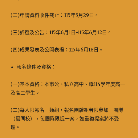
(二)申請資料收件截止：115年5月29日。
(三)評選及公告：115年6月1日-115年6月12日。
(四)成果發表及公開表揚：115年6月18日。
報名條件及資格：
(一)基本資格：本市公、私立高中、職114學年度高一
及高二學生。
(二)每人限報名一類組，報名團體組者限參加一團隊
（需同校），每團隊限提一案，如重複提案將不受
理。