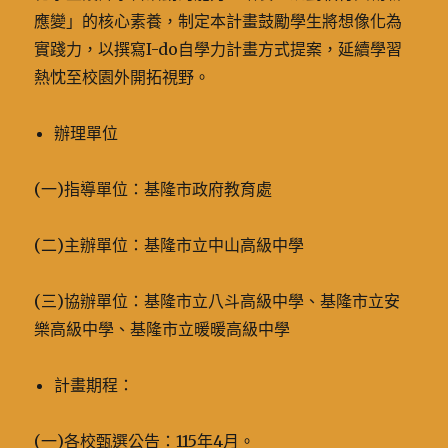
應變」的核心素養，制定本計畫鼓勵學生將想像化為
實踐力，以撰寫I-do自學力計畫方式提案，延續學習
熱忱至校園外開拓視野。
辦理單位
(一)指導單位：基隆市政府教育處
(二)主辦單位：基隆市立中山高級中學
(三)協辦單位：基隆市立八斗高級中學、基隆市立安
樂高級中學、基隆市立暖暖高級中學
計畫期程：
(一)各校甄選公告：115年4月。