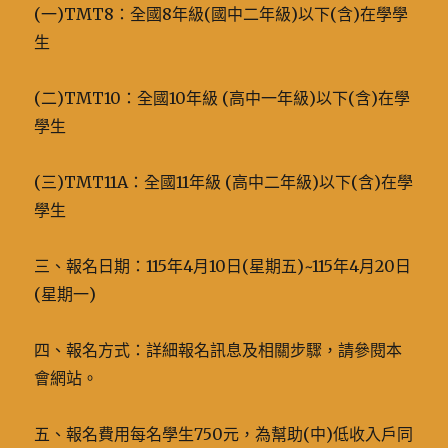
(一)TMT8：全國8年級(國中二年級)以下(含)在學學
生
(二)TMT10：全國10年級 (高中一年級)以下(含)在學
學生
(三)TMT11A：全國11年級 (高中二年級)以下(含)在學
學生
三、報名日期：115年4月10日(星期五)~115年4月20日
(星期一)
四、報名方式：詳細報名訊息及相關步驟，請參閱本
會網站。
五、報名費用每名學生750元，為幫助(中)低收入戶同