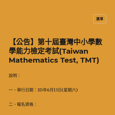
選單
二信高中多元資訊站
【公告】第十屆臺灣中小學數
學能力檢定考試(Taiwan
Mathematics Test, TMT)
說明：
一、舉行日期：115年6月13日(星期六)
二、報名資格：