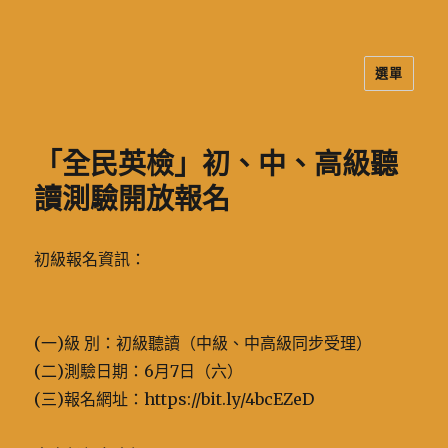
選單
二信高中多元資訊站
「全民英檢」初、中、高級聽
讀測驗開放報名
初級報名資訊：
(一)級 別：初級聽讀（中級、中高級同步受理）
(二)測驗日期：6月7日（六）
(三)報名網址：https://bit.ly/4bcEZeD