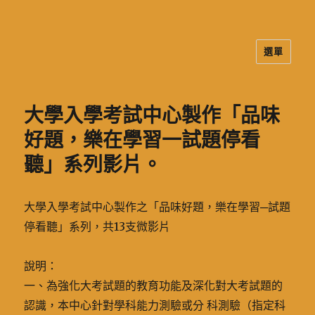
選單
二信高中多元資訊站
大學入學考試中心製作「品味
好題，樂在學習一試題停看
聽」系列影片。
大學入學考試中心製作之「品味好題，樂在學習─試題
停看聽」系列，共13支微影片
說明：
一、為強化大考試題的教育功能及深化對大考試題的
認識，本中心針對學科能力測驗或分 科測驗（指定科