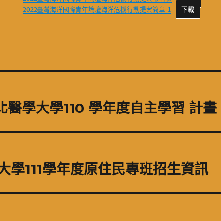
2022臺灣海洋國際青年論壇海洋危機行動提案簡章-1
下載
醫學大學110 學年度自主學習 計畫
大學111學年度原住民專班招生資訊