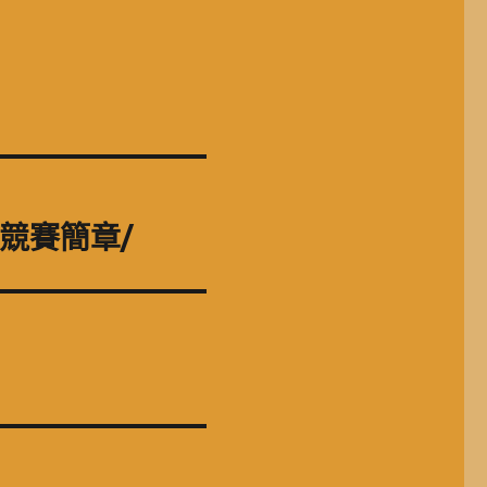
 競賽簡章/