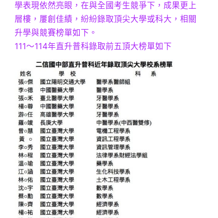
學表現依然亮眼，在與全國考生競爭下，成果更上
層樓，屢創佳績，紛紛錄取頂尖大學或科大，相關
升學與競賽榜單如下。
111～114年直升普科錄取前五頂大榜單如下