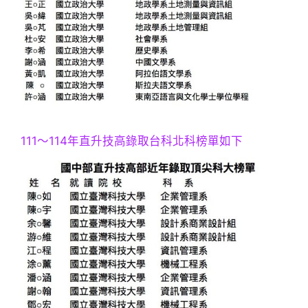
111～114年直升技高錄取台科北科榜單如下