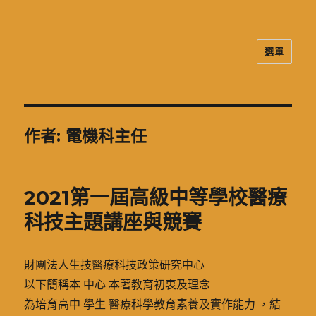
選單
二信高中多元資訊站
作者:
電機科主任
2021第一屆高級中等學校醫療
科技主題講座與競賽
財團法人生技醫療科技政策研究中心
以下簡稱本 中心 本著教育初衷及理念
為培育高中 學生 醫療科學教育素養及實作能力 ，結