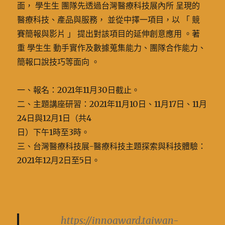
面， 學生生 團隊先透過台灣醫療科技展內所 呈現的
醫療科技、產品與服務， 並從中擇一項目，以 「 競
賽簡報與影片 」 提出對該項目的延伸創意應用 。著
重 學生生 動手實作及數據蒐集能力、團隊合作能力、
簡報口說技巧等面向 。
一、報名：2021年11月30日截止。
二、主題講座研習：2021年11月10日、11月17日、11月
24日與12月1日（共4
日）下午1時至3時。
三、台灣醫療科技展-醫療科技主題探索與科技體驗：
2021年12月2日至5日。
https://innoaward.taiwan-