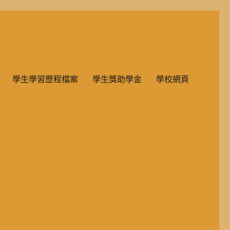
雙語教學的國民小學部。
學生學習歷程檔案
學生獎助學金
學校網頁