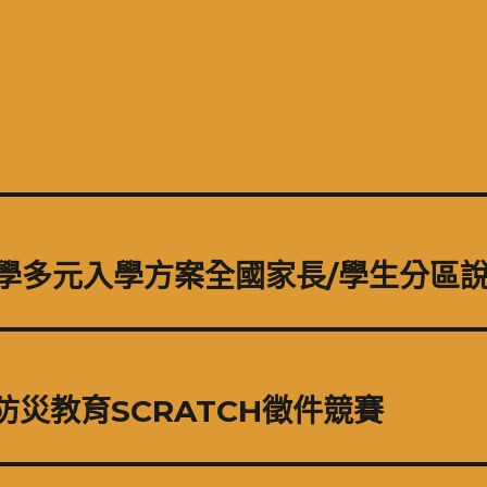
大學多元入學方案全國家長/學生分區
防災教育SCRATCH徵件競賽