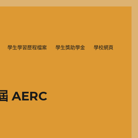
雙語教學的國民小學部。
學生學習歷程檔案
學生獎助學金
學校網頁
 AERC