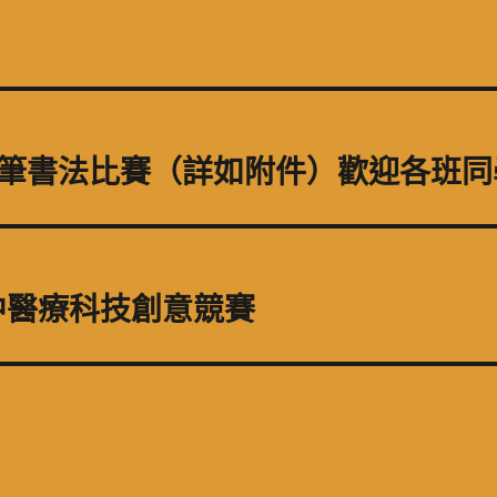
e筆書法比賽（詳如附件）歡迎各班同
中醫療科技創意競賽