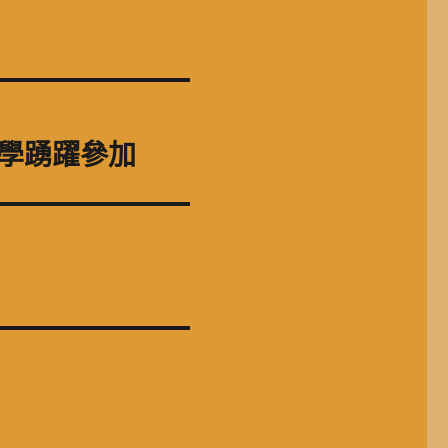
學踴躍參加