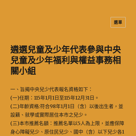
選單
二信高中多元資訊站
遴選兒童及少年代表參與中央
兒童及少年福利與權益事務相
關小組
一、旨揭中央兒少代表報名資格如下：
(一)任期：115年1月1日至115年12月31日。
(二)年齡資格:符合98年1月1日（含）以後出生者，並
設籍、就學或實際居住本市之兒少。
(三)本市推薦名額：推薦名單以5人為上限，並應保障
身心障礙兒少、原住民兒少、國中（含）以下兒少各1