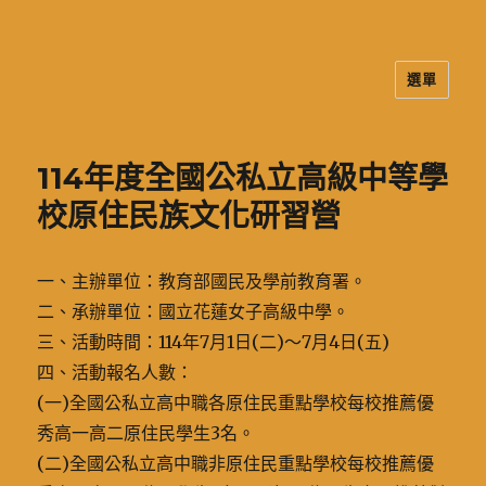
選單
二信高中多元資訊站
114年度全國公私立高級中等學
校原住民族文化研習營
一、主辦單位：教育部國民及學前教育署。
二、承辦單位：國立花蓮女子高級中學。
三、活動時間：114年7月1日(二)〜7月4日(五)
四、活動報名人數：
(一)全國公私立高中職各原住民重點學校每校推薦優
秀高一高二原住民學生3名。
(二)全國公私立高中職非原住民重點學校每校推薦優