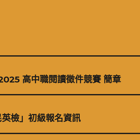
2025 高中職閱讀徵件競賽 簡章
民英檢」初級報名資訊