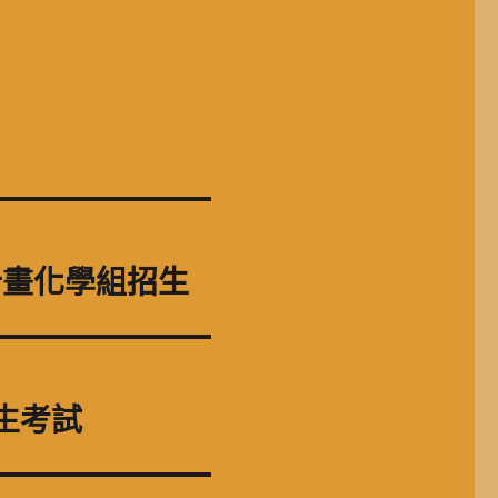
計畫化學組招生
生考試