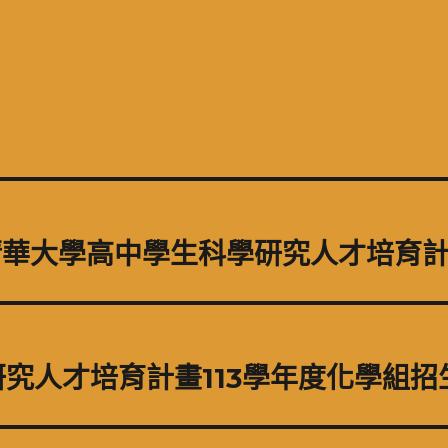
立清華大學高中學生科學研究人才培育
究人才培育計畫113學年度化學組招