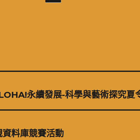
ALOHA!永續發展-科學與藝術探究夏
規資料庫競賽活動