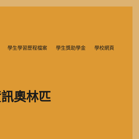
雙語教學的國民小學部。
學生學習歷程檔案
學生獎助學金
學校網頁
資訊奧林匹