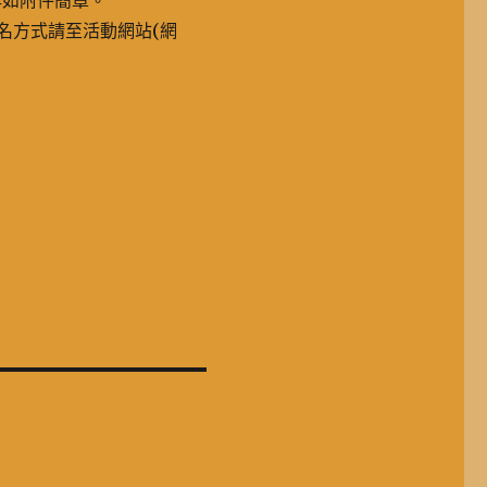
詳如附件簡章。
報名方式請至活動網站(網