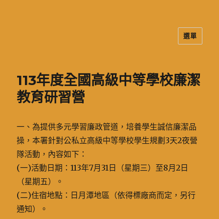
選單
二信高中多元資訊站
113年度全國高級中等學校廉潔
教育研習營
一、為提供多元學習廉政管道，培養學生誠信廉潔品
操，本署針對公私立高級中等學校學生規劃3天2夜營
隊活動，內容如下：
(一)活動日期：113年7月31日（星期三）至8月2日
（星期五）。
(二)住宿地點：日月潭地區（依得標廠商而定，另行
通知）。