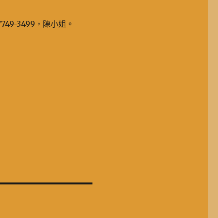
49-3499，陳小姐。