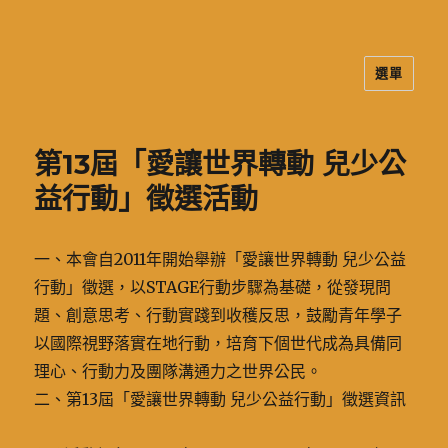
選單
二信高中多元資訊站
第13屆「愛讓世界轉動 兒少公
益行動」徵選活動
一、本會自2011年開始舉辦「愛讓世界轉動 兒少公益
行動」徵選，以STAGE行動步驟為基礎，從發現問
題、創意思考、行動實踐到收穫反思，鼓勵青年學子
以國際視野落實在地行動，培育下個世代成為具備同
理心、行動力及團隊溝通力之世界公民。
二、第13屆「愛讓世界轉動 兒少公益行動」徵選資訊