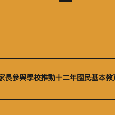
進家長參與學校推動十二年國民基本