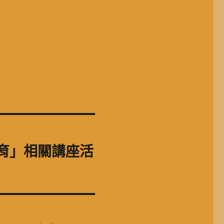
教育」相關講座活