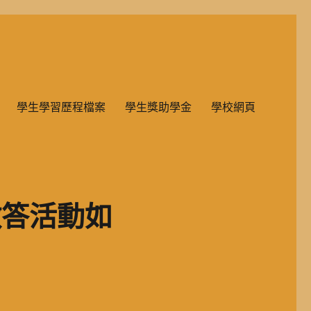
雙語教學的國民小學部。
學生學習歷程檔案
學生獎助學金
學校網頁
徵答活動如