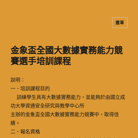
選單
二信高中多元資訊站
金象盃全國大數據實務能力競
賽選手培訓課程
說明：
一、培訓課程目的
訓練學生具有大數據實務能力，並能夠於由國立成
功大學資通安全研究與教學中心所
主辦的金象盃全國大數據實務能力競賽中，取得佳
績。
二、報名資格