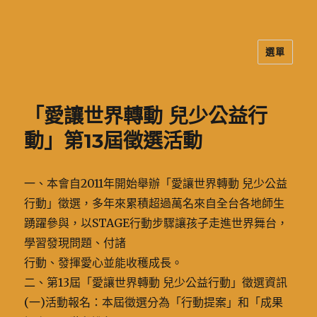
選單
二信高中多元資訊站
「愛讓世界轉動 兒少公益行
動」第13屆徵選活動
一、本會自2011年開始舉辦「愛讓世界轉動 兒少公益
行動」徵選，多年來累積超過萬名來自全台各地師生
踴躍參與，以STAGE行動步驟讓孩子走進世界舞台，
學習發現問題、付諸
行動、發揮愛心並能收穫成長。
二、第13屆「愛讓世界轉動 兒少公益行動」徵選資訊
(一)活動報名：本屆徵選分為「行動提案」和「成果