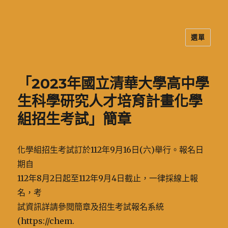
選單
二信高中多元資訊站
「2023年國立清華大學高中學
生科學研究人才培育計畫化學
組招生考試」簡章
化學組招生考試訂於112年9月16日(六)舉行。報名日
期自
112年8月2日起至112年9月4日截止，一律採線上報
名，考
試資訊詳請參閱簡章及招生考試報名系統
(https://chem.