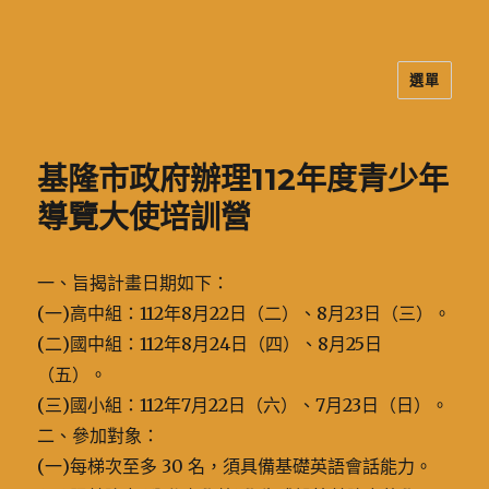
選單
二信高中多元資訊站
基隆市政府辦理112年度青少年
導覽大使培訓營
一、旨揭計畫日期如下：
(一)高中組：112年8月22日（二）、8月23日（三）。
(二)國中組：112年8月24日（四）、8月25日
（五）。
(三)國小組：112年7月22日（六）、7月23日（日）。
二、參加對象：
(一)每梯次至多 30 名，須具備基礎英語會話能力。