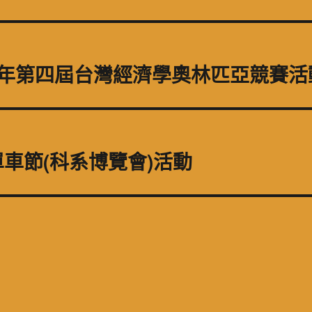
3 年第四屆台灣經濟學奧林匹亞競賽活
車節(科系博覽會)活動