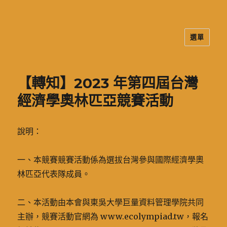
選單
二信高中多元資訊站
【轉知】2023 年第四屆台灣
經濟學奧林匹亞競賽活動
說明：
一、本競賽競賽活動係為選拔台灣參與國際經濟學奧
林匹亞代表隊成員。
二、本活動由本會與東吳大學巨量資料管理學院共同
主辦，競賽活動官網為 www.ecolympiad.tw，報名