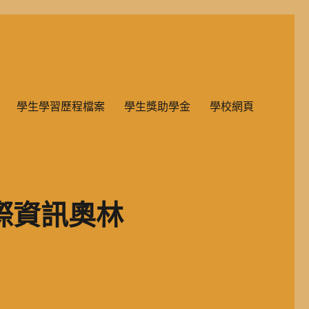
雙語教學的國民小學部。
學生學習歷程檔案
學生獎助學金
學校網頁
際資訊奧林