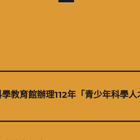
學教育館辦理112年「青少年科學人