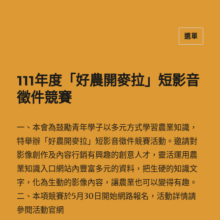
選單
二信高中多元資訊站
111年度「好農開麥拉」短影音
徵件競賽
一、本會為鼓勵青年學子以多元方式學習農業知識，
特舉辦「好農開麥拉」短影音徵件競賽活動。邀請對
影像創作及內容行銷有興趣的創意人才，靈活運用農
業知識入口網站內豐富多元的資料，把生硬的知識文
字，化為生動的影像內容，讓農業也可以變得有趣。
二、本項競賽於5月30日開始網路報名，活動詳情請
參閱活動官網