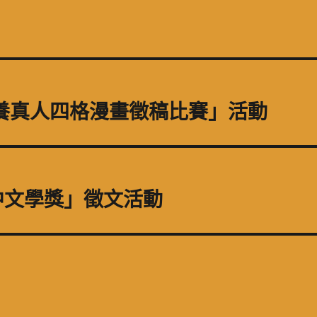
素養真人四格漫畫徵稿比賽」活動
中文學獎」徵文活動