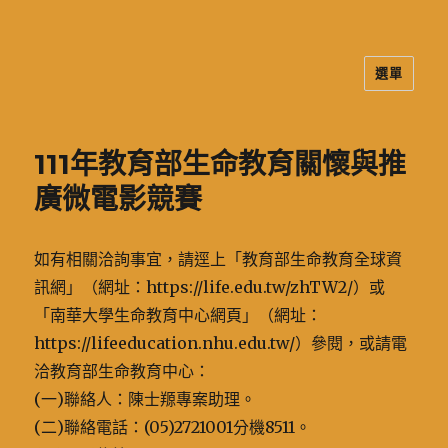
選單
二信高中多元資訊站
111年教育部生命教育關懷與推
廣微電影競賽
如有相關洽詢事宜，請逕上「教育部生命教育全球資
訊網」（網址：https://life.edu.tw/zhTW2/）或
「南華大學生命教育中心網頁」（網址：
https://lifeeducation.nhu.edu.tw/）參閱，或請電
洽教育部生命教育中心：
(一)聯絡人：陳士羱專案助理。
(二)聯絡電話：(05)2721001分機8511。