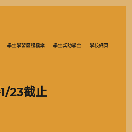
雙語教學的國民小學部。
學生學習歷程檔案
學生獎助學金
學校網頁
/23截止