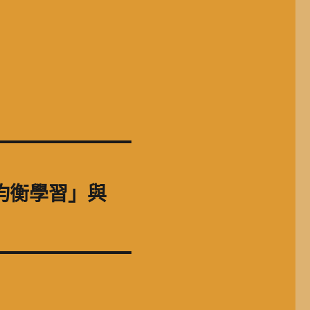
均衡學習」與