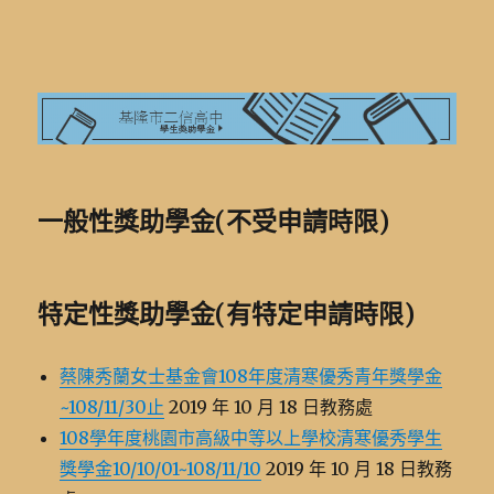
基隆市二信高中學生獎助學金
一般性獎助學金(不受申請時限)
特定性獎助學金(有特定申請時限)
蔡陳秀蘭女士基金會108年度清寒優秀青年獎學金
~108/11/30止
2019 年 10 月 18 日教務處
108學年度桃園市高級中等以上學校清寒優秀學生
獎學金10/10/01~108/11/10
2019 年 10 月 18 日教務