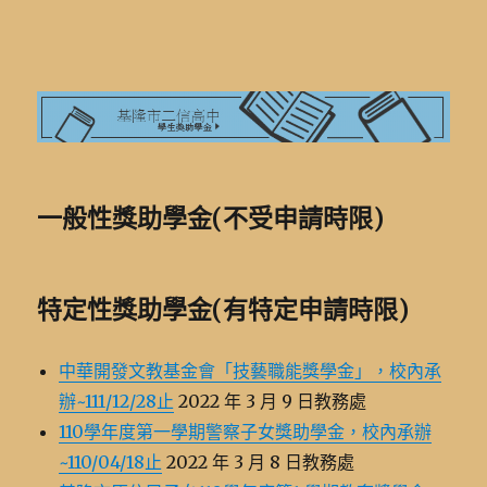
基隆市二信高中學生獎助學金
一般性獎助學金(不受申請時限)
特定性獎助學金(有特定申請時限)
中華開發文教基金會「技藝職能獎學金」，校內承
辦~111/12/28止
2022 年 3 月 9 日教務處
110學年度第一學期警察子女獎助學金，校內承辦
~110/04/18止
2022 年 3 月 8 日教務處