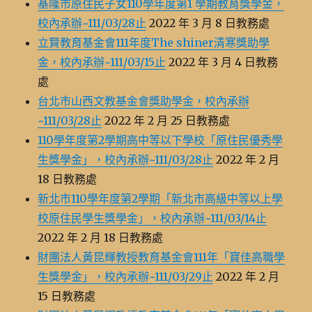
基隆市原住民子女110學年度第1 學期教育獎學金，
校內承辦~111/03/28止
2022 年 3 月 8 日教務處
立賢教育基金會111年度The shiner清寒獎助學
金，校內承辦~111/03/15止
2022 年 3 月 4 日教務
處
台北市山西文教基金會獎助學金，校內承辦
~111/03/28止
2022 年 2 月 25 日教務處
110學年度第2學期高中等以下學校「原住民優秀學
生獎學金」，校內承辦~111/03/28止
2022 年 2 月
18 日教務處
新北市110學年度第2學期「新北市高級中等以上學
校原住民學生獎學金」，校內承辦~111/03/14止
2022 年 2 月 18 日教務處
財團法人黃昆輝教授教育基金會111年「寶佳高職學
生獎學金」，校內承辦~111/03/29止
2022 年 2 月
15 日教務處