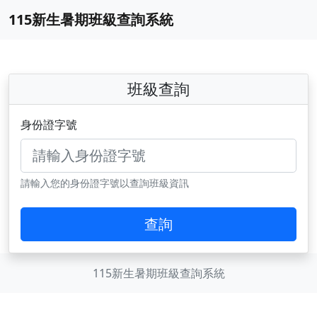
115新生暑期班級查詢系統
班級查詢
身份證字號
請輸入您的身份證字號以查詢班級資訊
查詢
115新生暑期班級查詢系統