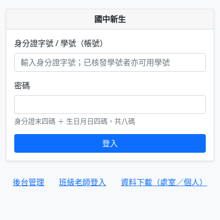
國中新生
身分證字號 / 學號（帳號）
密碼
身分證末四碼 ＋ 生日月日四碼，共八碼
登入
後台管理
班級老師登入
資料下載（處室／個人）