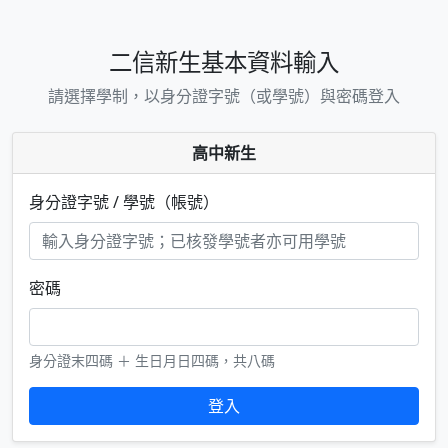
二信新生基本資料輸入
請選擇學制，以身分證字號（或學號）與密碼登入
高中新生
身分證字號 / 學號（帳號）
密碼
身分證末四碼 ＋ 生日月日四碼，共八碼
登入